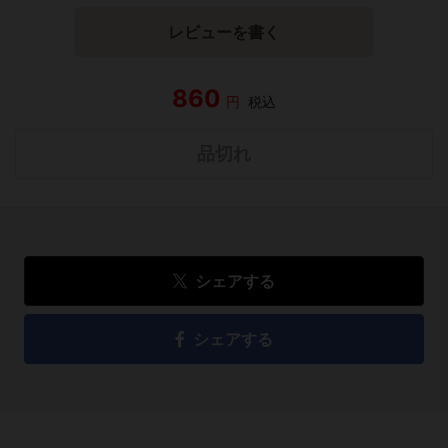
レビューを書く
860
円
税込
品切れ
シェアする
シェアする