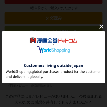
1巻単位からご購入いただけます
タダ読み
欲しいリストに追加する
気になる商品を登録
作品レビュー
（関連商品を含む）
この作品にはまだレビューがありません。 今後読まれる
方のために感想を共有してもらえませんか？