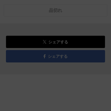
品切れ
シェアする
シェアする