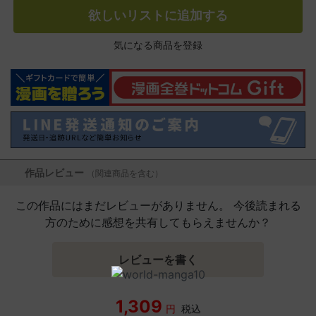
欲しいリストに追加する
気になる商品を登録
作品レビュー
（関連商品を含む）
この作品にはまだレビューがありません。 今後読まれる
方のために感想を共有してもらえませんか？
レビューを書く
1,309
円
税込