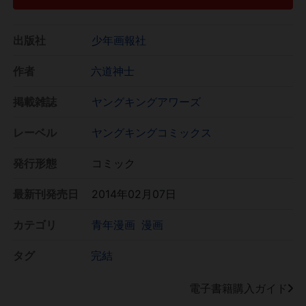
出版社
少年画報社
作者
六道神士
掲載雑誌
ヤングキングアワーズ
レーベル
ヤングキングコミックス
発行形態
コミック
最新刊発売日
2014年02月07日
カテゴリ
青年漫画
漫画
タグ
完結
電子書籍購入ガイド