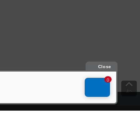
上へ
ご意見をお聞かせください