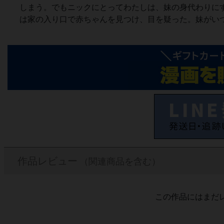
しまう。でもニックにとってわたしは、妹の身代わりに
は家の入り口で赤ちゃんを見つけ、目を疑った。妹がい
作品レビュー
（関連商品を含む）
この作品にはまだ