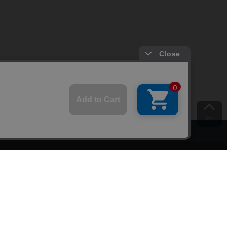
上へ
ご意見をお聞かせください