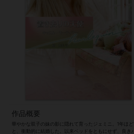
作品概要
華やかな双子の妹の影に隠れて育ったジェミニ。1年ほ
と、衝動的に結婚した。以来ベッドをともにせず、良き