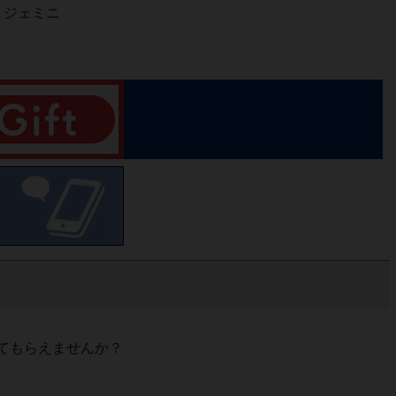
、ジェミニ
てもらえませんか？