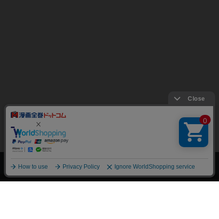
上へ
漫画全巻ドットコム TOP
トップページ
会員登録・ログイン