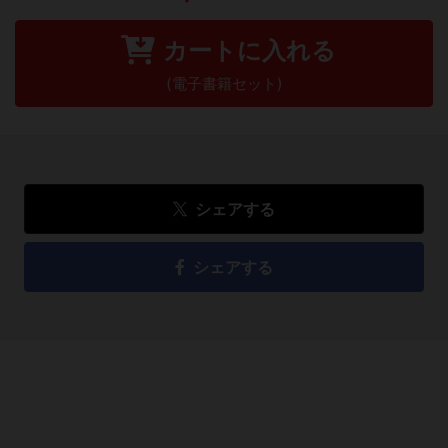
カートに入れる
(電子書籍セット)
シェアする
シェアする