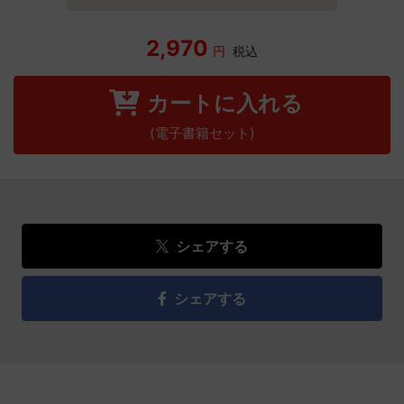
2,970
円
税込
カートに入れる
(電子書籍セット)
シェアする
シェアする