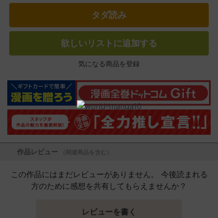
タダ読み
欲しいリストに追加する
気になる商品を登録
作品レビュー
（関連商品を含む）
この作品にはまだレビューがありません。 今後読まれる
方のために感想を共有してもらえませんか？
レビューを書く