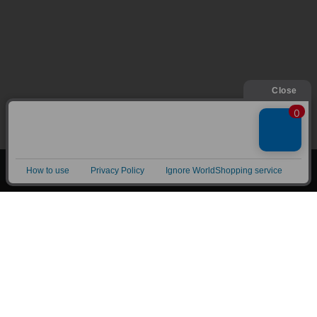
上へ
漫画全巻ドットコム TOP
トップページ
会員登録・ログイン
初めての方へ
電子書籍の読み方
支払方法
特定商取引法に基づく通販の表記