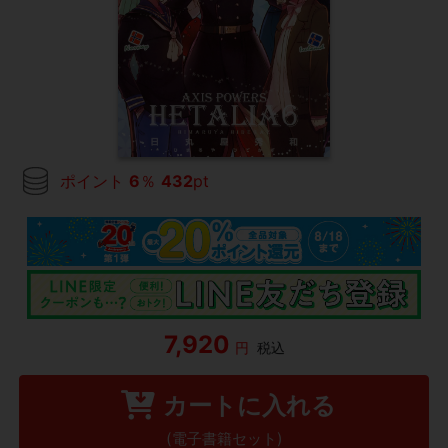
ポイント
6
％
432
pt
7,920
円
税込
カートに入れる
(電子書籍セット)