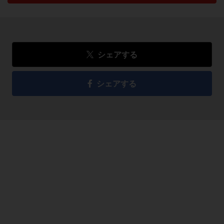
シェアする
シェアする