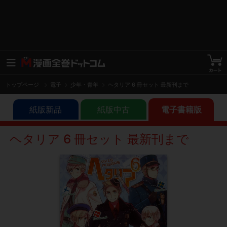
トップページ
電子
少年・青年
ヘタリア 6 冊セット 最新刊まで
紙版新品
紙版中古
電子書籍版
ヘタリア 6 冊セット 最新刊まで