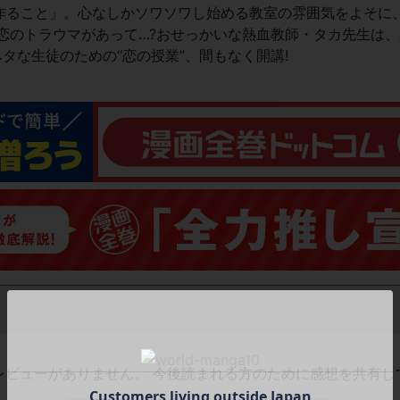
作ること」。心なしかソワソワし始める教室の雰囲気をよそに
恋のトラウマがあって…?おせっかいな熱血教師・タカ先生は
タな生徒のための“恋の授業”、間もなく開講!
レビューがありません。 今後読まれる方のために感想を共有し