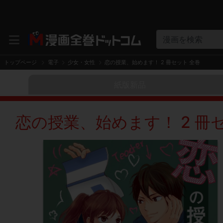
漫画を検索
トップページ
電子
少女・女性
恋の授業、始めます！ 2 冊セット 全巻
紙版新品
恋の授業、始めます！ 2 冊