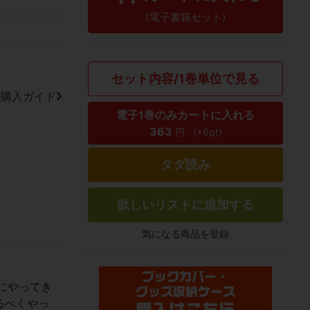
(電子書籍セット)
セット内容/1巻単位で見る
籍購入ガイド
電子1巻のみカートに入れる
363
円
(+6pt)
タダ読み
欲しいリストに追加する
気になる商品を登録
にやってき
るべくやっ