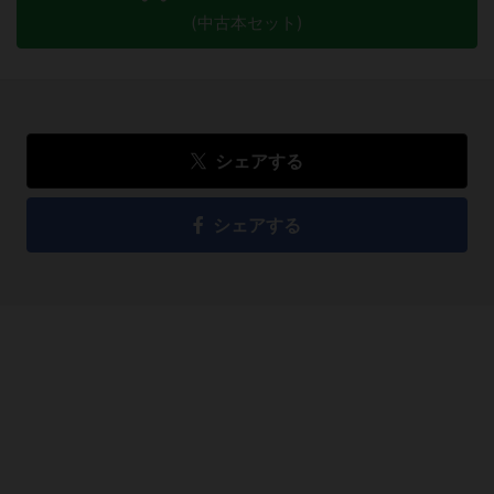
(中古本セット)
シェアする
シェアする