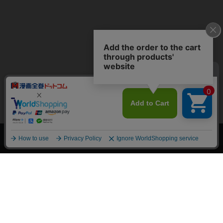
上へ
漫画全巻ドットコム TOP
トップページ
会員登録・ログイン
初めての方へ
電子書籍の読み方