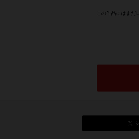
この作品にはまだ