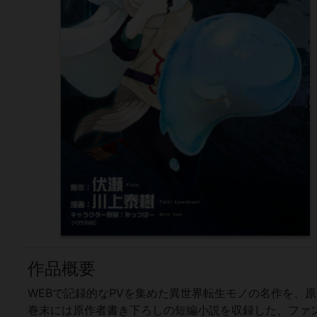
作品概要
WEBで記録的なPVを集めた異世界転生モノの名作を、
巻末には原作者書き下ろしの短編小説を収録した、ファ