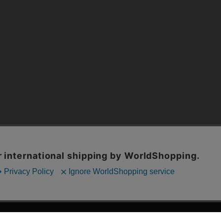
漫画全巻ドットコム TOP