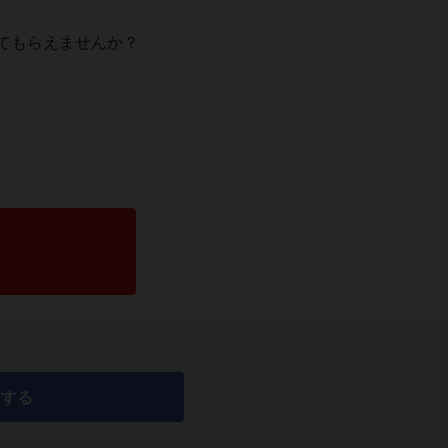
てもらえませんか？
アする