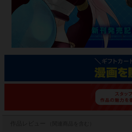
作品レビュー
（関連商品を含む）