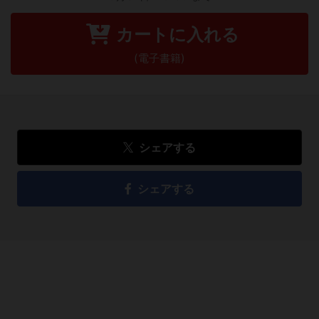
カートに入れる
(電子書籍)
シェアする
シェアする