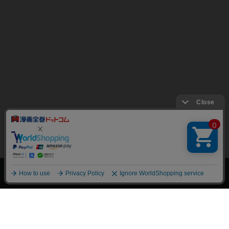
上へ
漫画全巻ドットコム TOP
トップページ
会員登録・ログイン