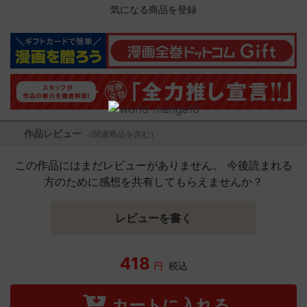
気になる商品を登録
作品レビュー
（関連商品を含む）
この作品にはまだレビューがありません。 今後読まれる
方のために感想を共有してもらえませんか？
レビューを書く
418
円
税込
カートに入れる