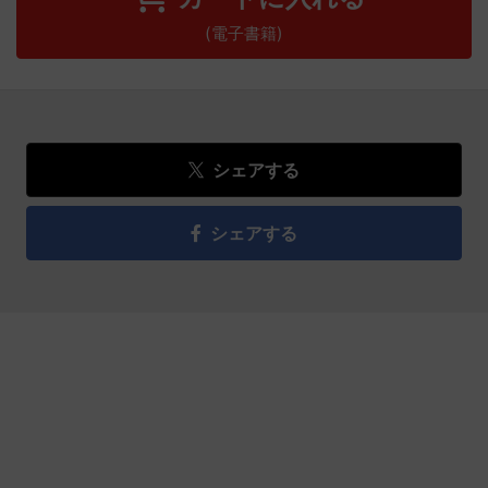
(電子書籍)
シェアする
シェアする