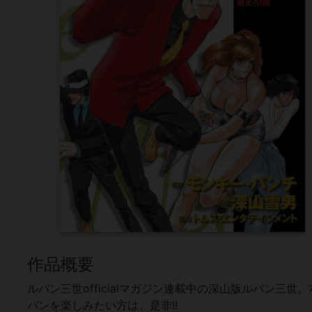
作品概要
ルパン三世officialマガジン連載中の深山版ルパン三
パンを楽しみたい方は、是非!!