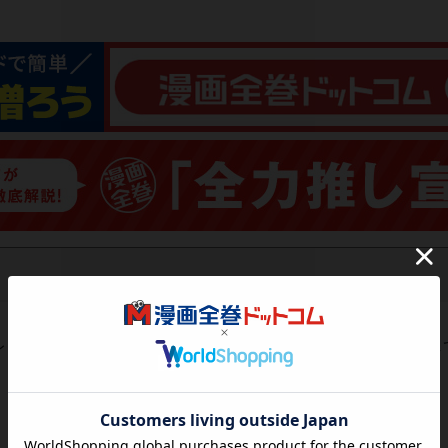
レビューがありません。 今後読まれる方のために感想を共有し
レビューを書く