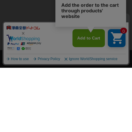
上へ
漫画全巻ドットコム TOP
トップページ
会員登録・ログイン
初めての方へ
電子書籍の読み方
支払方法
特定商取引法に基づく通販の表記
資金決済法に基づく表示