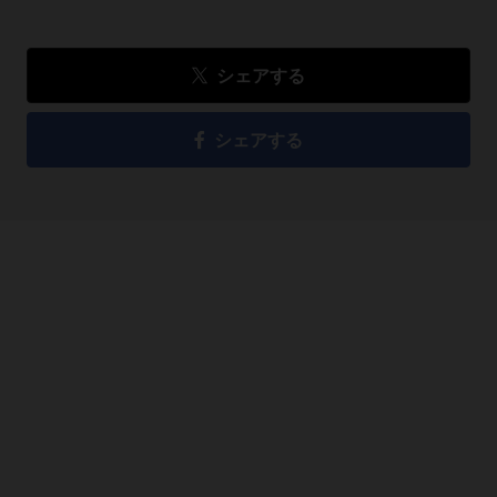
シェアする
シェアする