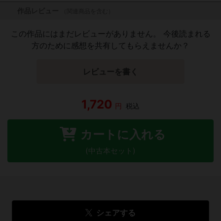
作品レビュー
（関連商品を含む）
この作品にはまだレビューがありません。 今後読まれる
方のために感想を共有してもらえませんか？
レビューを書く
1,720
円
税込
カートに入れる
(中古本セット)
シェアする