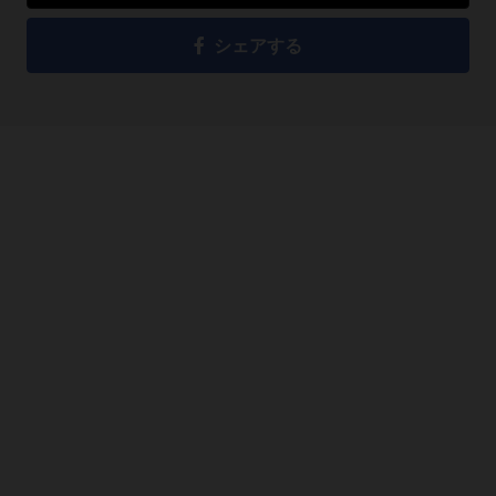
シェアする