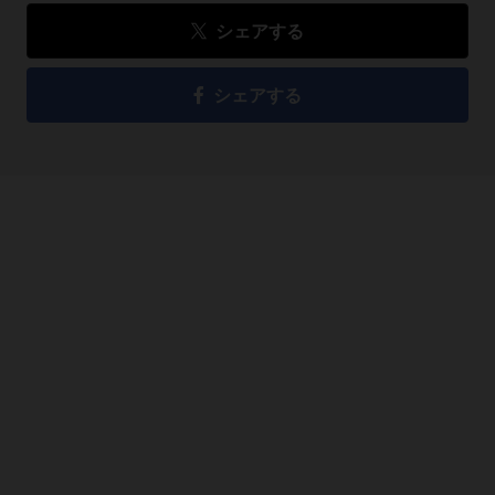
シェアする
シェアする