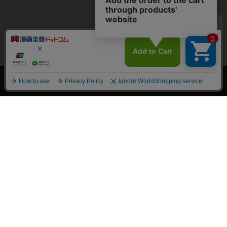
上へ
漫画全巻ドットコム TOP
トップページ
会員登録・ログイン
初めての方へ
電子書籍の読み方
支払方法
特定商取引法に基づく通販の表記
資金決済法に基づく表示
古物営業法に基づく表示