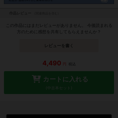
作品レビュー
（関連商品を含む）
この作品にはまだレビューがありません。 今後読まれる
方のために感想を共有してもらえませんか？
レビューを書く
4,490
円
税込
カートに入れる
(中古本セット)