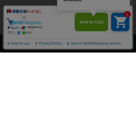
上へ
漫画全巻ドットコム TOP
トップページ
会員登録・ログイン
初めての方へ
電子書籍の読み方
支払方法
特定商取引法に基づく通販の表記
資金決済法に基づく表示
古物営業法に基づく表示
よくある質問