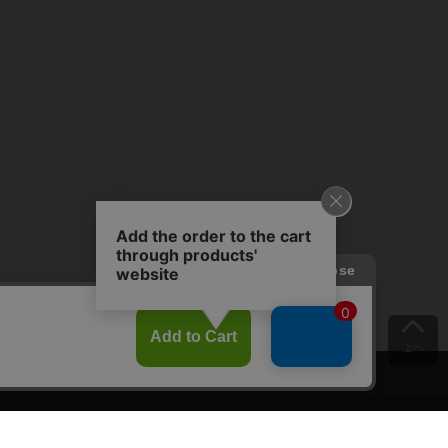
上へ
ご意見をお聞かせください