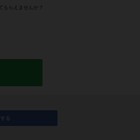
てもらえませんか？
アする