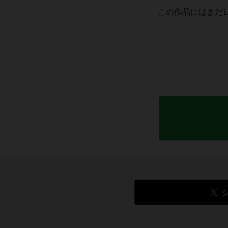
この作品にはまだ