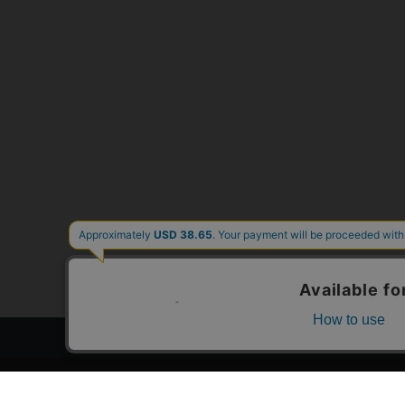
トップページ
スタ