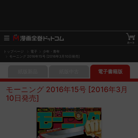
トップページ
電子
少年・青年
モーニング 2016年15号 [2016年3月10日発売]
紙版新品
紙版中古
電子書籍版
モーニング 2016年15号 [2016年3月
10日発売]