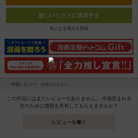
欲しいリストに追加する
気になる商品を登録
作品レビュー
（関連商品を含む）
この作品にはまだレビューがありません。 今後読まれる
方のために感想を共有してもらえませんか？
レビューを書く