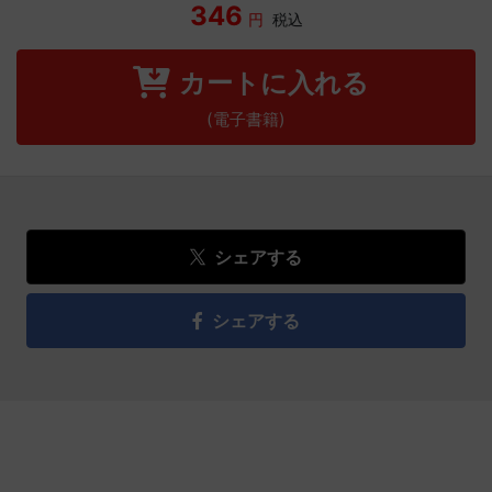
346
円
税込
カートに入れる
(電子書籍)
シェアする
シェアする