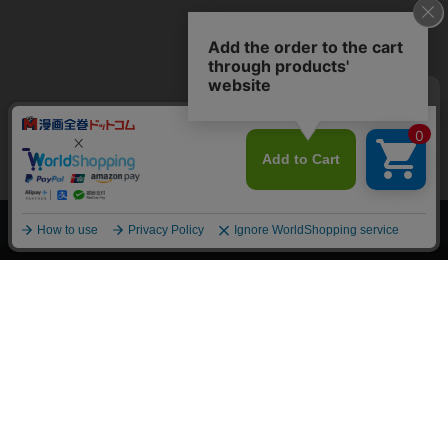
上へ
漫画全巻ドットコム TOP
トップページ
会員登録・ログイン
初めての方へ
電子書籍の読み方
支払方法
特定商取引法に基づく通販の表記