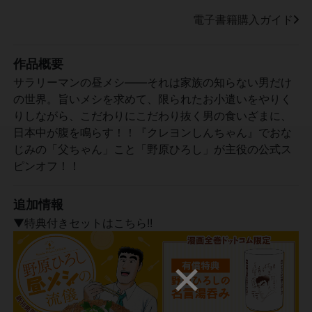
電子書籍購入ガイド
作品概要
サラリーマンの昼メシ――それは家族の知らない男だけ
の世界。旨いメシを求めて、限られたお小遣いをやりく
りしながら、こだわりにこだわり抜く男の食いざまに、
日本中が腹を鳴らす！！『クレヨンしんちゃん』でおな
じみの「父ちゃん」こと「野原ひろし」が主役の公式ス
ピンオフ！！
追加情報
▼特典付きセットはこちら!!