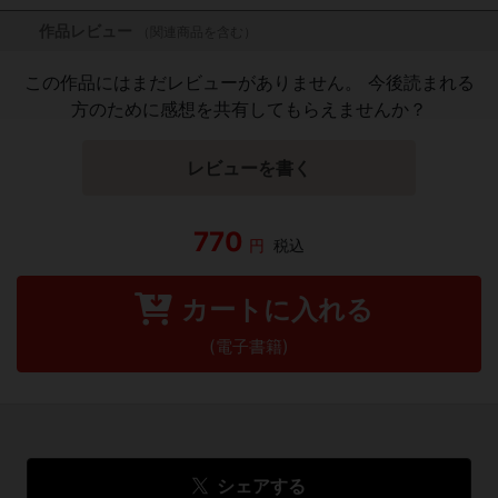
作品レビュー
（関連商品を含む）
この作品にはまだレビューがありません。 今後読まれる
方のために感想を共有してもらえませんか？
レビューを書く
770
円
税込
カートに入れる
(電子書籍)
シェアする