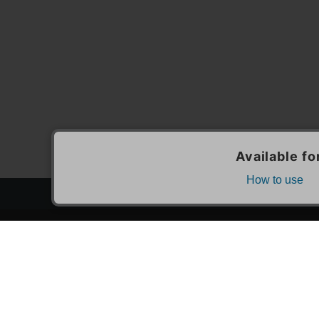
トップページ
スタ
会員登録・ログイン
漫画を
初めての方へ
おす
電子書籍の読み方
›
作