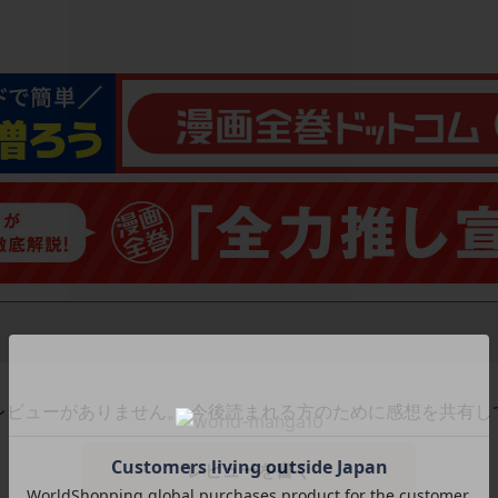
レビューがありません。 今後読まれる方のために感想を共有し
レビューを書く