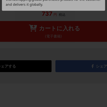
737
円
税込
カートに入れる
(電子書籍)
シェアする
シェ