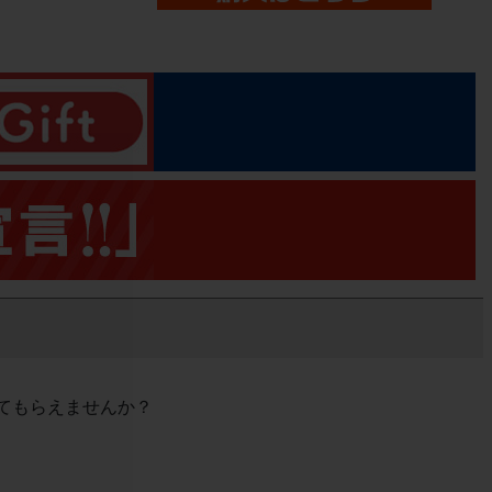
てもらえませんか？