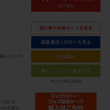
(電子書籍)
他の巻や全巻セットを見る
紙版 新品
1,375
を見る
円
タダ読み
籍購入ガイド
欲しいリストに追加する
気になる商品を登録
まで近づい
められた謎も