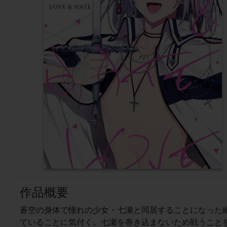
作品概要
蒼空の身体で憧れの少女・七瀬と同居することになった
ていることに気付く。七瀬を巻き込まないため戦うことを