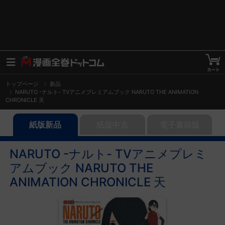
トップページ
新品
NARUTO -ナルト- TVアニメプレミアムブック NARUTO THE ANIMATION
CHRONICLE 天
紙版新品
紙版中古
電子書籍版
NARUTO -ナルト- TVアニメプレミ
アムブック NARUTO THE
ANIMATION CHRONICLE 天