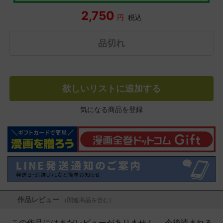
2,750
円
税込
品切れ
欲しいリストに追加する
気になる商品を登録
作品レビュー
（関連商品を含む）
この作品にはまだレビューがありません。 今後読まれる