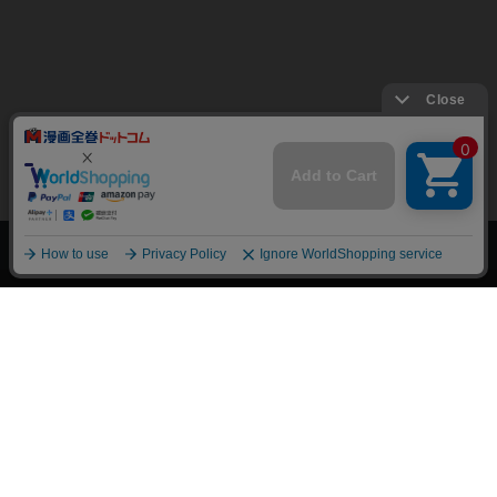
上へ
漫画全巻ドットコム TOP
トップページ
会員登録・ログイン
初めての方へ
電子書籍の読み方
支払方法
特定商取引法に基づく通販の表記