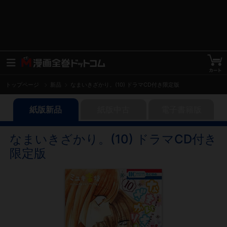
トップページ
新品
なまいきざかり。(10) ドラマCD付き限定版
紙版新品
紙版中古
電子書籍版
なまいきざかり。(10) ドラマCD付き
限定版