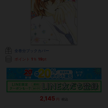
全巻分ブックカバー
ポイント
1
％
19
pt
2,145
円
税込