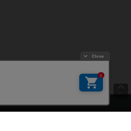
上へ
ご意見をお聞かせください