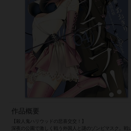
作品概要
【殺人鬼ハリウッドの悲喜交交！】
深夜の公園で激しく戦う外国人と謎のゾンビマスク。戦