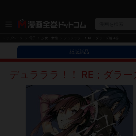
漫画を検索
トップページ
電子
少女・女性
デュラララ！！ RE；ダラーズ編 4巻
紙版新品
デュラララ！！ RE；ダラー