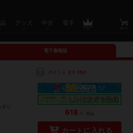
品
グッズ
中古
電子
電子書籍版
ポイント
2
％
11
pt
おぎり
618
円
税込
カートに入れる