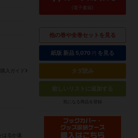
(電子書籍)
他の巻や全巻セットを見る
紙版 新品
5,070
を見る
円
タダ読み
籍購入ガイド
欲しいリストに追加する
気になる商品を登録
をはるか遠