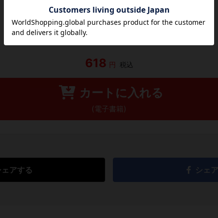
レビューを書く
618
円
税込
カートに入れる
(電子書籍)
シェアする
シェ