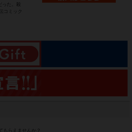
だった。殺
伝コミック
てもらえませんか？