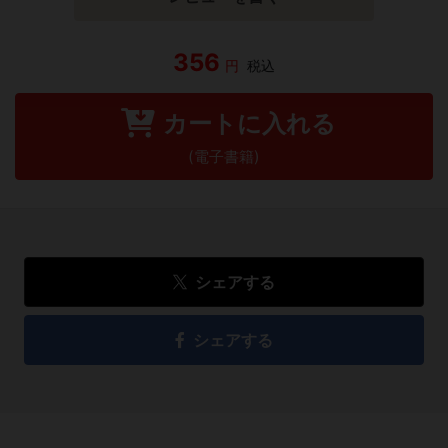
356
円
税込
カートに入れる
(電子書籍)
シェアする
シェアする