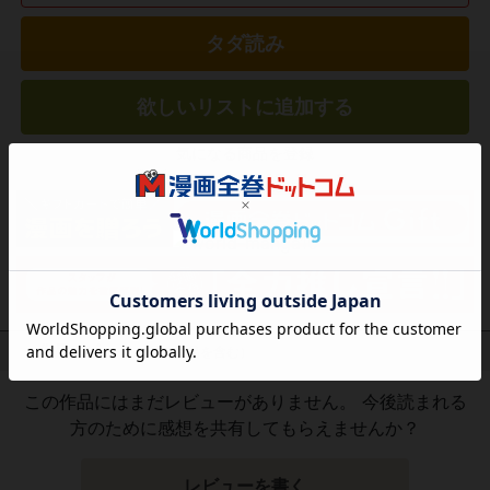
タダ読み
欲しいリストに追加する
気になる商品を登録
作品レビュー
（関連商品を含む）
この作品にはまだレビューがありません。 今後読まれる
方のために感想を共有してもらえませんか？
レビューを書く