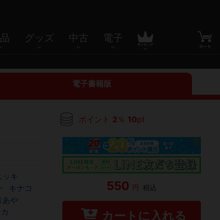
品
グッズ
中古
電子
電子書籍版
ポイント
2
％
10
pt
ニッキ
550
円
税込
か
キナコ
音あや
チカ
カートに入れる