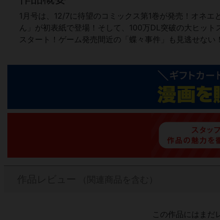
1月号は、12/7に待望のコミックス第1巻が発売！オ
ん」が初表紙で登場！そして、100万DL突破の大ヒッ
スタート！ゲーム発売間近の「蝶々事件」も見逃せない！
作品レビュー
（関連商品を含む）
この作品にはまだ