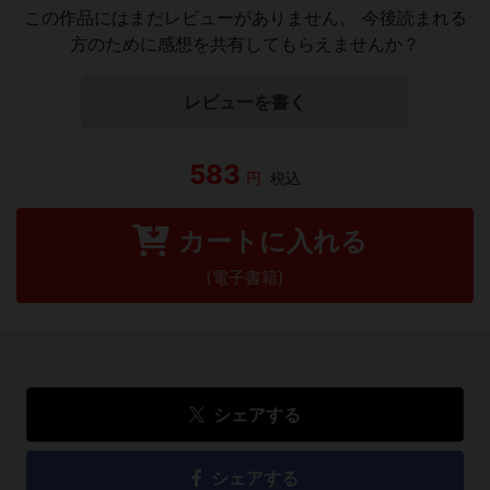
この作品にはまだレビューがありません。 今後読まれる
方のために感想を共有してもらえませんか？
レビューを書く
583
円
税込
カートに入れる
(電子書籍)
シェアする
シェアする