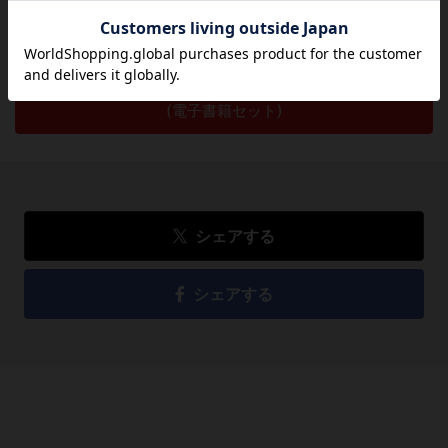
715
円
税込
カートに入れる
(電子書籍セット)
シェアする
シェアする