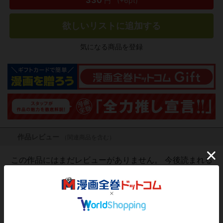
330
円
(+6pt)
欲しいリストに追加する
気になる商品を登録
作品レビュー
（関連商品を含む）
この作品にはまだレビューがありません。 今後読まれる
方のために感想を共有してもらえませんか？
レビューを書く