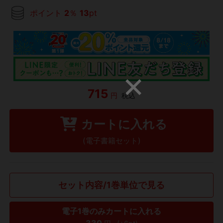
ポイント
2
％
13
pt
715
円
税込
カートに入れる
(電子書籍セット)
セット内容/1巻単位で見る
電子1巻のみカートに入れる