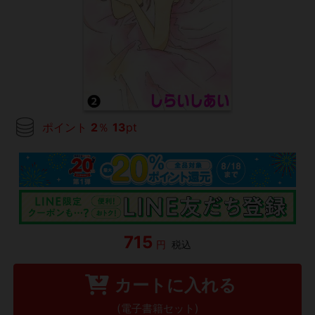
ポイント
2
％
13
pt
715
円
税込
カートに入れる
(電子書籍セット)