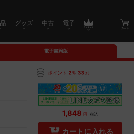
品
グッズ
中古
電子
電子書籍版
ポイント
2
％
33
pt
1,848
円
税込
カートに入れる