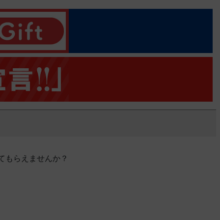
てもらえませんか？