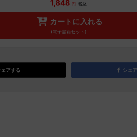
1,848
円
税込
カートに入れる
(電子書籍セット)
シェアする
シェ