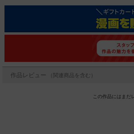
作品レビュー
（関連商品を含む）
この作品にはまだ