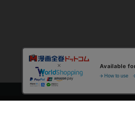
トップページ
スタ
会員登録・ログイン
漫画を
初めての方へ
おす