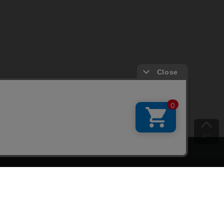
上へ
ご意見をお聞かせください