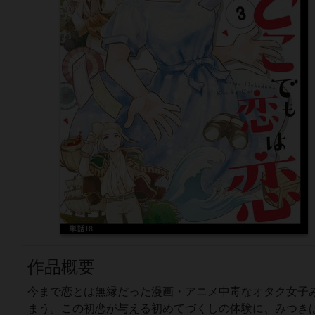
作品概要
今まで恋とは無縁だった漫画・アニメ中毒なオタク女子
まう。この初恋が与える初めてづくしの体験に、みつき