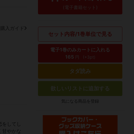
(電子書籍セット)
籍購入ガイド
セット内容/1巻単位で見る
電子1巻のみカートに入れる
165
円
(+3pt)
タダ読み
欲しいリストに追加する
気になる商品を登録
恋をしてし
く甘やかな