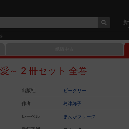
新
巻
紙版中古
～ 2 冊セット 全巻
出版社
ビーグリー
作者
島津郷子
レーベル
まんがフリーク