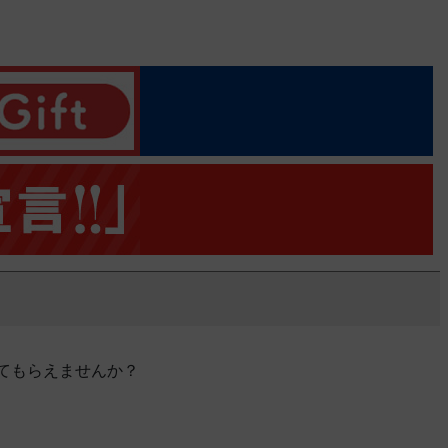
てもらえませんか？