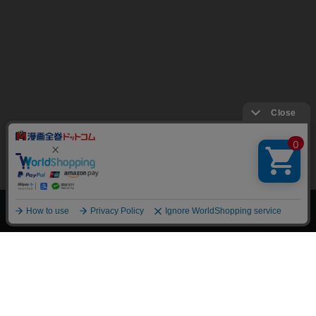
上へ
漫画全巻ドットコム TOP
トップページ
会員登録・ログイン
初めての方へ
電子書籍の読み方