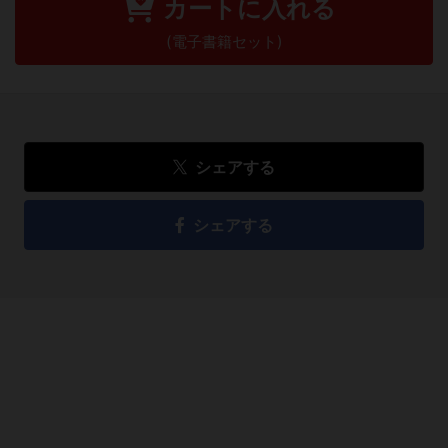
カートに入れる
(電子書籍セット)
シェアする
シェアする