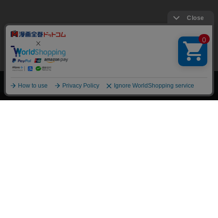
上へ
漫画全巻ドットコム TOP
トップページ
会員登録・ログイン
初めての方へ
電子書籍の読み方
支払方法
特定商取引法に基づく通販の表記
資金決済法に基づく表示
古物営業法に基づく表示