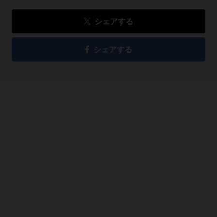
シェアする
シェアする