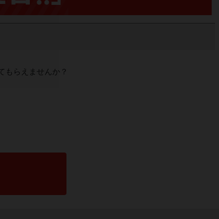
てもらえませんか？