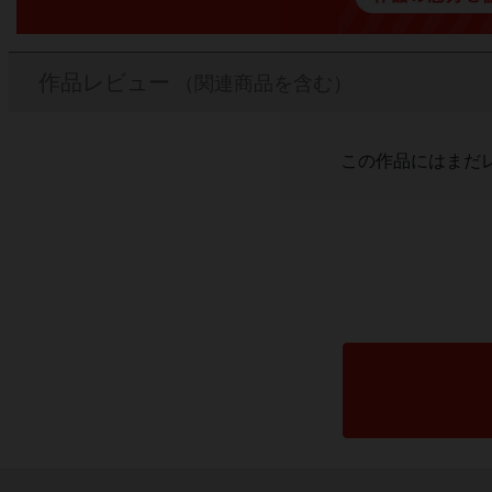
作品レビュー
（関連商品を含む）
この作品にはまだ