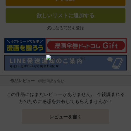
欲しいリストに追加する
気になる商品を登録
作品レビュー
（関連商品を含む）
この作品にはまだレビューがありません。 今後読まれる
方のために感想を共有してもらえませんか？
レビューを書く