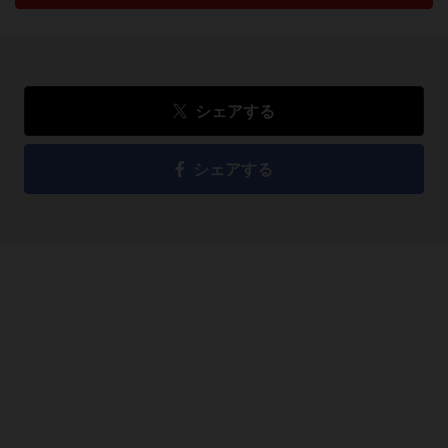
シェアする
シェアする