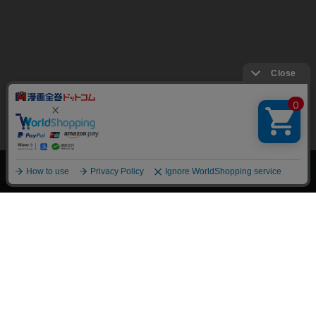
上へ
漫画全巻ドットコム TOP
トップページ
会員登録・ログイン
初めての方へ
電子書籍の読み方
支払方法