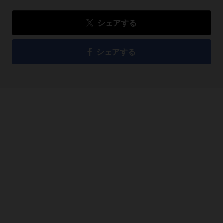
シェアする
シェアする