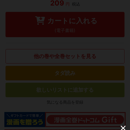
209
円
税込
カートに入れる
(電子書籍)
他の巻や全巻セットを見る
タダ読み
欲しいリストに追加する
気になる商品を登録