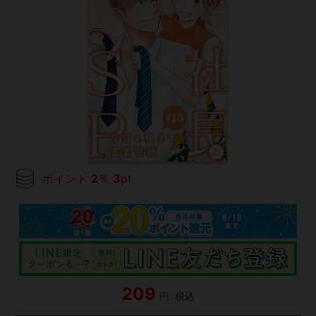
ポイント
2
％
3
pt
209
円
税込