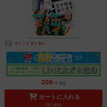
ポイント
2
％
3
pt
209
円
税込
カートに入れる
(電子書籍)