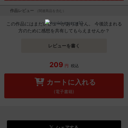
作品レビュー
（関連商品を含む）
この作品にはまだレビューがありません。 今後読まれる
方のために感想を共有してもらえませんか？
レビューを書く
209
円
税込
カートに入れる
(電子書籍)
シェアする