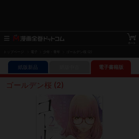
トップページ
電子
少年・青年
ゴールデン桜 (2)
紙版新品
紙版中古
電子書籍版
ゴールデン桜 (2)