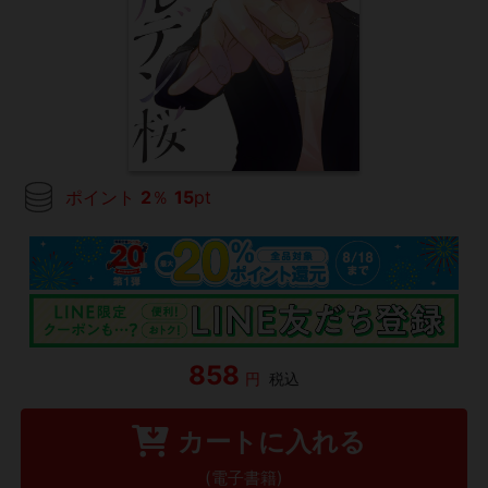
ポイント
2
％
15
pt
858
円
税込
カートに入れる
(電子書籍)