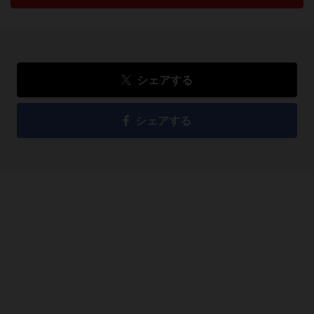
シェアする
シェアする