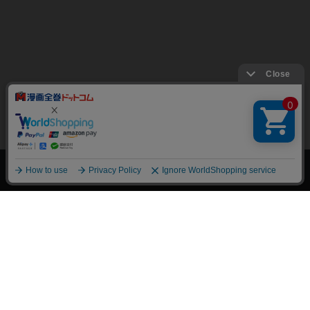
上へ
漫画全巻ドットコム TOP
トップページ
会員登録・ログイン
初めての方へ
電子書籍の読み方
支払方法