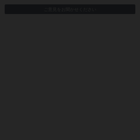
ご意見をお聞かせください