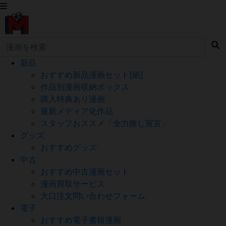
新品
おすすめ新品漫画セット[紙]
作品別漫画収納ボックス
購入特典あり漫画
最新メディア化作品
スタッフおススメ「全力推し宣言」
グッズ
おすすめグッズ
中古
おすすめ中古漫画セット
漫画買取サービス
大口注文問い合わせフォーム
電子
おすすめ電子書籍漫画