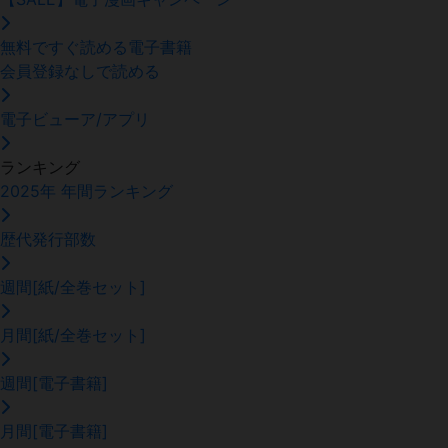
無料ですぐ読める電子書籍
会員登録なしで読める
電子ビューア/アプリ
ランキング
2025年 年間ランキング
歴代発行部数
週間[紙/全巻セット]
月間[紙/全巻セット]
週間[電子書籍]
月間[電子書籍]