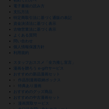
初めての方へ
電子書籍の読み方
支払方法
特定商取引法に基づく通販の表記
資金決済法に基づく表示
古物営業法に基づく表示
よくある質問
問い合わせ
個人情報保護方針
利用規約
スタッフおススメ「全力推し宣言」
漫画を贈ろう e-giftサービス
おすすめの新品漫画セット
›
作品別漫画収納ボックス
›
特典あり漫画
おすすめのグッズ商品
おすすめの中古漫画セット
›
漫画買取サービス