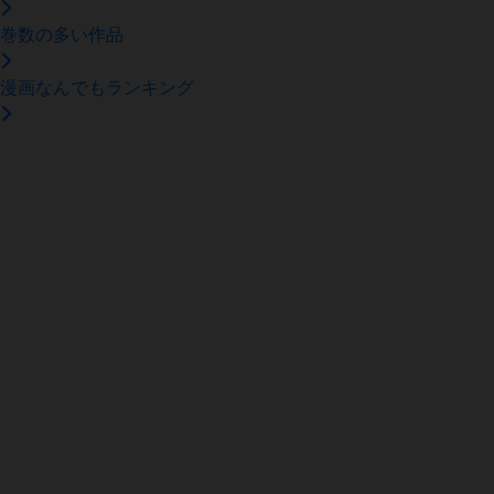
巻数の多い作品
漫画なんでもランキング