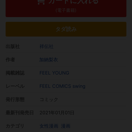
カートに入れる
(電子書籍)
タダ読み
出版社
祥伝社
作者
加納梨衣
掲載雑誌
FEEL YOUNG
レーベル
FEEL COMICS swing
発行形態
コミック
最新刊発売日
2021年01月01日
カテゴリ
女性漫画
漫画