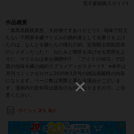
電子書籍購入ガイド
作品概要
「腹黒系眼鏡美形、大好物ですありがとう!!」地味で目立
たない子爵家令嬢マリエルの婚約者として名乗りを上げ
たのは、なんと令嬢たちの憧れの的、近衛騎士団副団長
のシメオンだった！ ねたみと嘲笑を浴びせる世間をよ
そに、マリエルは幸せ満喫中!? 「アイリスNEO」で話
題の地味令嬢の婚約ラブコメディがスタート!! ※本作は
月刊コミックゼロサム2021年2月号の雑誌掲載時の内容
になります。ページ数は実際と異なる場合がございま
す。漫画内の告知等は過去のものとなりますので、ご注
意ください。
ポイント
2
％
3
pt