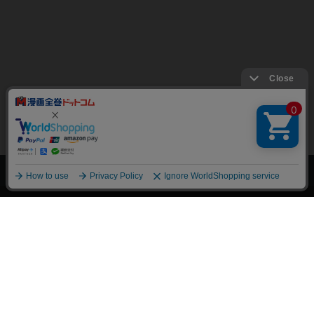
上へ
漫画全巻ドットコム TOP
トップページ
会員登録・ログイン
初めての方へ
電子書籍の読み方
支払方法