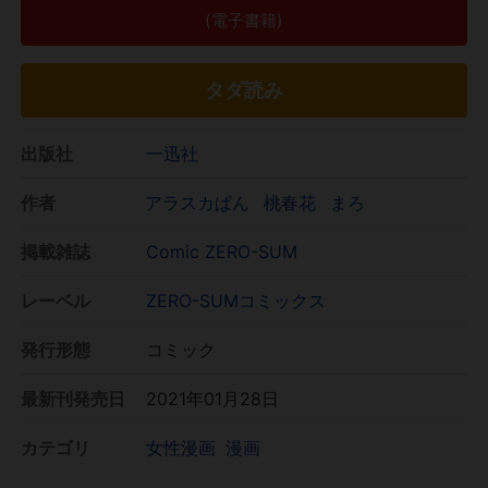
(電子書籍)
タダ読み
出版社
一迅社
作者
アラスカぱん
桃春花
まろ
掲載雑誌
Comic ZERO-SUM
レーベル
ZERO-SUMコミックス
発行形態
コミック
最新刊発売日
2021年01月28日
カテゴリ
女性漫画
漫画