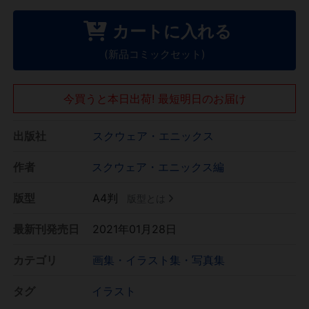
カートに入れる
(新品コミックセット)
今買うと本日出荷! 最短明日のお届け
出版社
スクウェア・エニックス
作者
スクウェア・エニックス編
版型
A4判
版型とは
最新刊発売日
2021年01月28日
カテゴリ
画集・イラスト集・写真集
タグ
イラスト