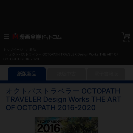
トップページ
新品
オクトパストラベラー OCTOPATH TRAVELER Design Works THE ART OF
OCTOPATH 2016-2020
紙版新品
紙版中古
電子書籍版
オクトパストラベラー OCTOPATH
TRAVELER Design Works THE ART
OF OCTOPATH 2016-2020