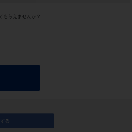
てもらえませんか？
アする