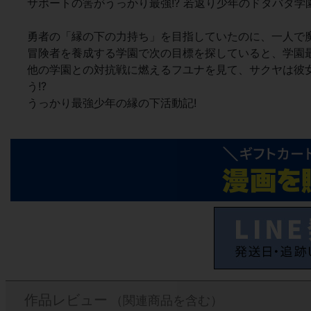
サポートの筈がうっかり最強!? 若返り少年のドタバタ学
勇者の「縁の下の力持ち」を目指していたのに、一人で
冒険者を養成する学園で次の目標を探していると、学園
他の学園との対抗戦に燃えるフユナを見て、サクヤは彼
う!?
うっかり最強少年の縁の下活動記!
作品レビュー
（関連商品を含む）