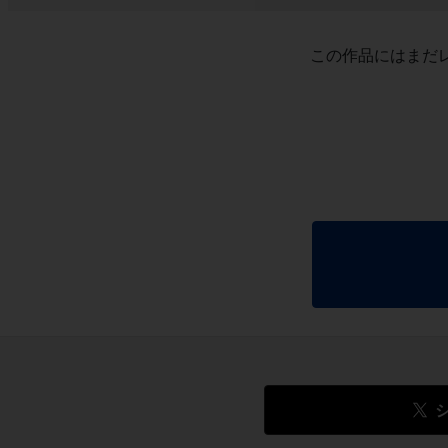
この作品にはまだ