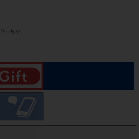
目立っちゃ