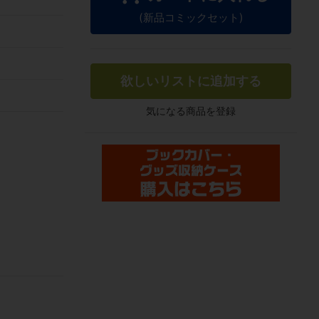
(新品コミックセット)
欲しいリストに追加する
気になる商品を登録