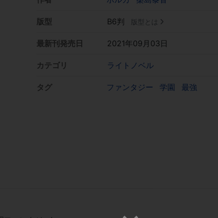
版型
B6判
版型とは
最新刊発売日
2021年09月03日
カテゴリ
ライトノベル
タグ
ファンタジー
学園
最強