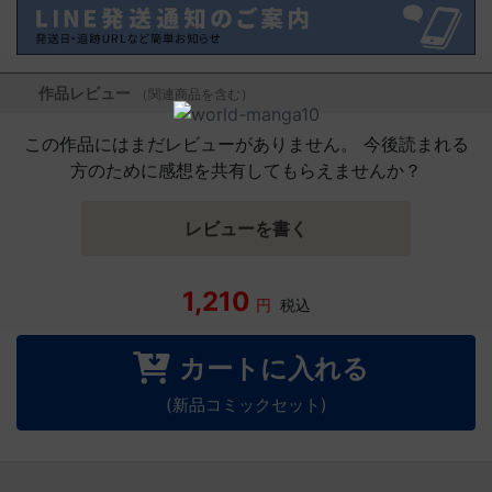
作品レビュー
（関連商品を含む）
この作品にはまだレビューがありません。 今後読まれる
方のために感想を共有してもらえませんか？
レビューを書く
1,210
円
税込
カートに入れる
(新品コミックセット)