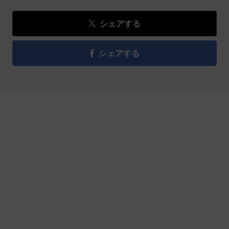
シェアする
シェアする