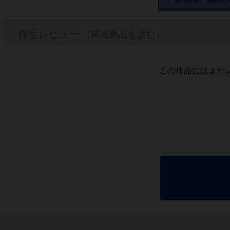
作品レビュー
（関連商品を含む）
この作品にはまだ