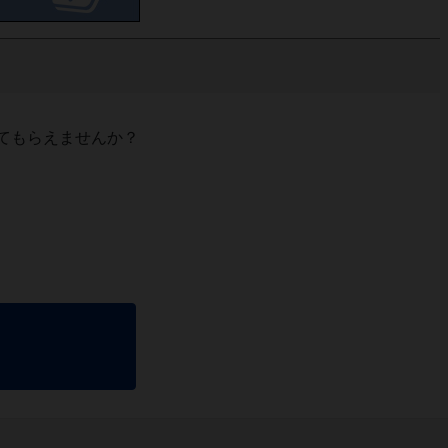
てもらえませんか？