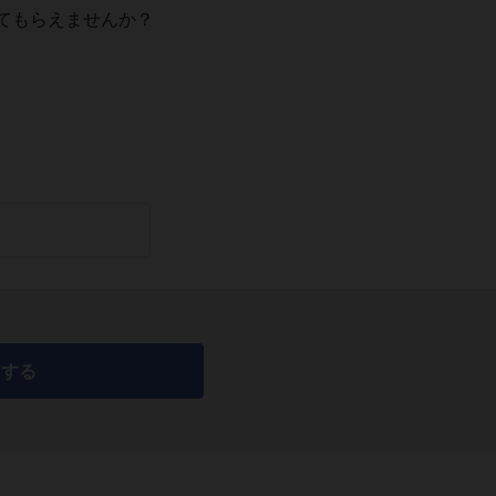
てもらえませんか？
アする