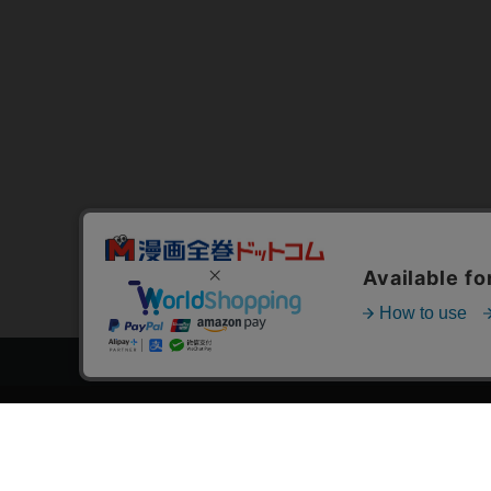
トップページ
スタ
会員登録・ログイン
漫画を