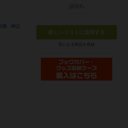
品切れ
宗教
神話
欲しいリストに追加する
気になる商品を登録