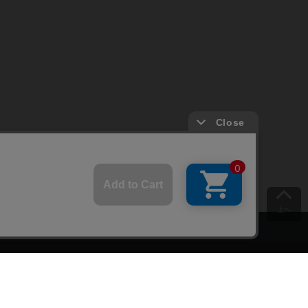
上へ
ご意見をお聞かせください